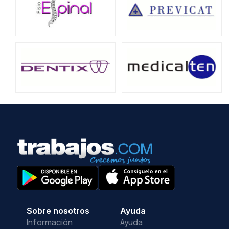
Sobre nosotros
Ayuda
Información
Ayuda