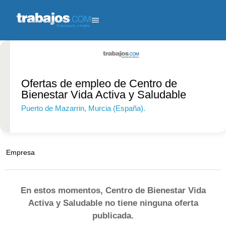
Ofertas de empleo de Centro de
Bienestar Vida Activa y Saludable
Puerto de Mazarrin
, Murcia (España).
250 - 1000
empleados.
Empresa
En estos momentos, Centro de Bienestar Vida
Activa y Saludable no tiene ninguna oferta
publicada.