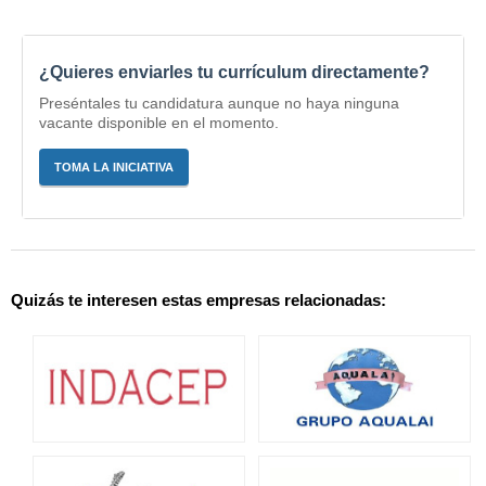
¿Quieres enviarles tu currículum directamente?
Preséntales tu candidatura aunque no haya ninguna
vacante disponible en el momento.
TOMA LA INICIATIVA
Quizás te interesen estas empresas relacionadas: